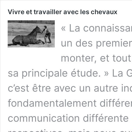
Vivre et travailler avec les chevaux
« La connaissa
un des premier
monter, et tou
sa principale étude. » La 
c’est être avec un autre 
fondamentalement différe
communication différente