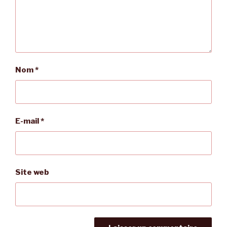
Nom
*
E-mail
*
Site web