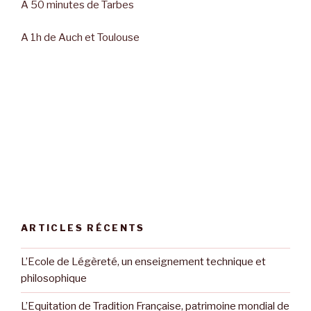
A 50 minutes de Tarbes
A 1h de Auch et Toulouse
ARTICLES RÉCENTS
L’Ecole de Légèreté, un enseignement technique et
philosophique
L’Equitation de Tradition Française, patrimoine mondial de