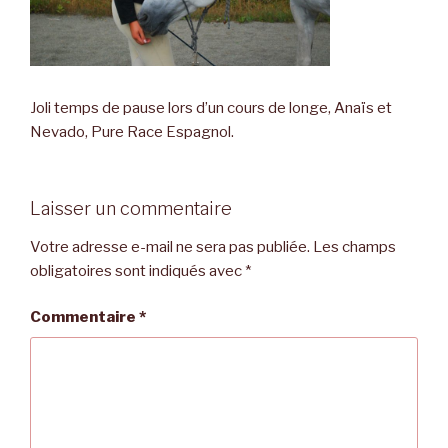
Joli temps de pause lors d’un cours de longe, Anaïs et
Nevado, Pure Race Espagnol.
Laisser un commentaire
Votre adresse e-mail ne sera pas publiée.
Les champs
obligatoires sont indiqués avec
*
Commentaire
*