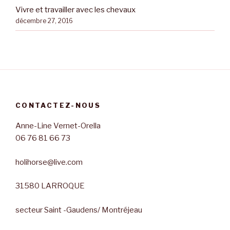
Vivre et travailler avec les chevaux
décembre 27, 2016
CONTACTEZ-NOUS
Anne-Line Vernet-Orella
06 76 81 66 73
holihorse@live.com
31580 LARROQUE
secteur Saint -Gaudens/ Montréjeau