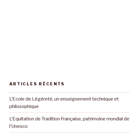
ARTICLES RÉCENTS
L’Ecole de Légèreté, un enseignement technique et
philosophique
L’Equitation de Tradition Française, patrimoine mondial de
l’Unesco