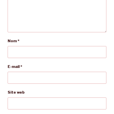
Nom
*
E-mail
*
Site web