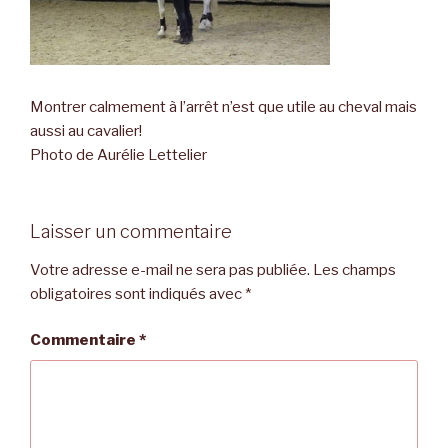
Montrer calmement à l’arrêt n’est que utile au cheval mais
aussi au cavalier!
Photo de Aurélie Lettelier
Laisser un commentaire
Votre adresse e-mail ne sera pas publiée.
Les champs
obligatoires sont indiqués avec
*
Commentaire
*