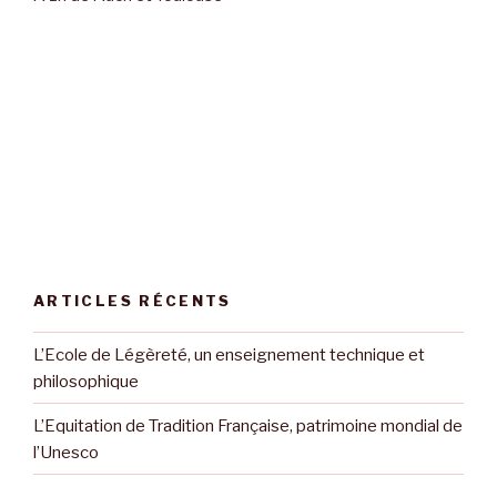
ARTICLES RÉCENTS
L’Ecole de Légèreté, un enseignement technique et
philosophique
L’Equitation de Tradition Française, patrimoine mondial de
l’Unesco