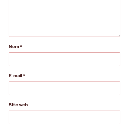
Nom
*
E-mail
*
Site web