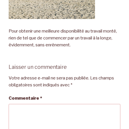
Pour obtenir une meilleure disponibilité au travail monté,
rien de tel que de commencer par un travail à la longe,
évidemment, sans enrênement.
Laisser un commentaire
Votre adresse e-mail ne sera pas publiée.
Les champs
obligatoires sont indiqués avec
*
Commentaire
*